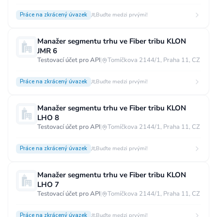
Práce na zkrácený úvazek
Buďte medzi prvými!
Manažer segmentu trhu ve Fiber tribu KLON
JMR 6
Testovací účet pro API
|
Tomíčkova 2144/1, Praha 11, CZ
Práce na zkrácený úvazek
Buďte medzi prvými!
Manažer segmentu trhu ve Fiber tribu KLON
LHO 8
Testovací účet pro API
|
Tomíčkova 2144/1, Praha 11, CZ
Práce na zkrácený úvazek
Buďte medzi prvými!
Manažer segmentu trhu ve Fiber tribu KLON
LHO 7
Testovací účet pro API
|
Tomíčkova 2144/1, Praha 11, CZ
Práce na zkrácený úvazek
Buďte medzi prvými!